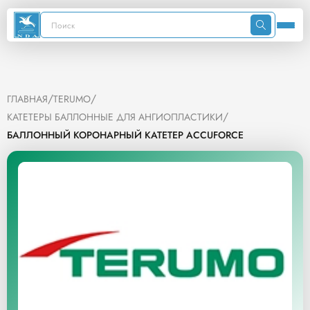
/
/
ГЛАВНАЯ
TERUMO
/
КАТЕТЕРЫ БАЛЛОННЫЕ ДЛЯ АНГИОПЛАСТИКИ
БАЛЛОННЫЙ КОРОНАРНЫЙ КАТЕТЕР ACCUFORCE