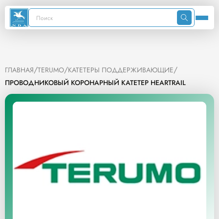
/
/
/
ГЛАВНАЯ
TERUMO
КАТЕТЕРЫ ПОДДЕРЖИВАЮЩИЕ
ПРОВОДНИКОВЫЙ КОРОНАРНЫЙ КАТЕТЕР HEARTRAIL