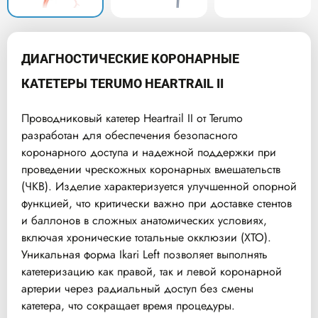
ДИАГНОСТИЧЕСКИЕ КОРОНАРНЫЕ
КАТЕТЕРЫ TERUMO HEARTRAIL II
Проводниковый катетер Heartrail II от Terumo
разработан для обеспечения безопасного
коронарного доступа и надежной поддержки при
проведении чрескожных коронарных вмешательств
(ЧКВ). Изделие характеризуется улучшенной опорной
функцией, что критически важно при доставке стентов
и баллонов в сложных анатомических условиях,
включая хронические тотальные окклюзии (ХТО).
Уникальная форма Ikari Left позволяет выполнять
катетеризацию как правой, так и левой коронарной
артерии через радиальный доступ без смены
катетера, что сокращает время процедуры.