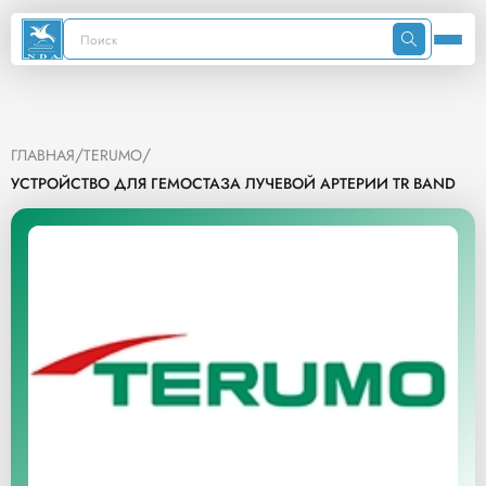
/
/
ГЛАВНАЯ
TERUMO
УСТРОЙСТВО ДЛЯ ГЕМОСТАЗА ЛУЧЕВОЙ АРТЕРИИ TR BAND