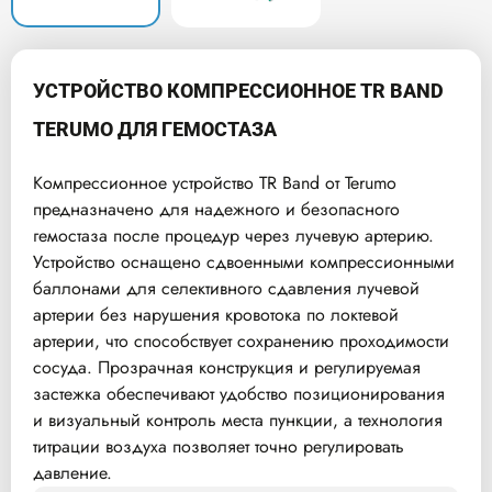
УСТРОЙСТВО КОМПРЕССИОННОЕ TR BAND
TERUMO ДЛЯ ГЕМОСТАЗА
Компрессионное устройство TR Band от Terumo
предназначено для надежного и безопасного
гемостаза после процедур через лучевую артерию.
Устройство оснащено сдвоенными компрессионными
баллонами для селективного сдавления лучевой
артерии без нарушения кровотока по локтевой
артерии, что способствует сохранению проходимости
сосуда. Прозрачная конструкция и регулируемая
застежка обеспечивают удобство позиционирования
и визуальный контроль места пункции, а технология
титрации воздуха позволяет точно регулировать
давление.