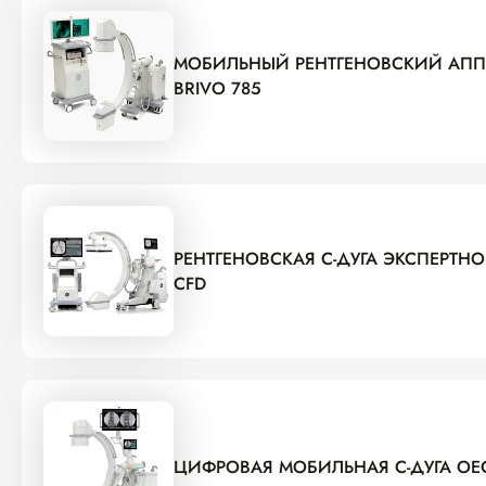
МОБИЛЬНЫЙ РЕНТГЕНОВСКИЙ АППА
BRIVO 785
РЕНТГЕНОВСКАЯ С-ДУГА ЭКСПЕРТНО
CFD
ЦИФРОВАЯ МОБИЛЬНАЯ С-ДУГА OE