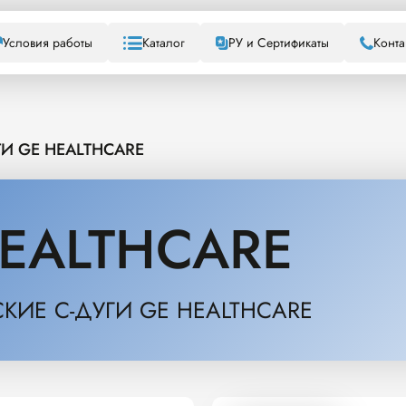
Условия работы
Каталог
РУ и Сертификаты
Конта
ГИ GE HEALTHCARE
EALTHCARE
КИЕ С-ДУГИ GE HEALTHCARE