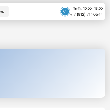
Пн-Пт: 10:00 - 18.00
кты
+ 7 (812) 714-06-14