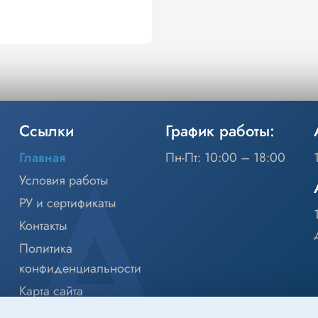
Ссылки
График работы:
Главная
Пн-Пт: 10:00 – 18:00
Условия работы
РУ и сертификаты
Контакты
Политика
конфиденциальности
Карта сайта