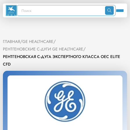
/
/
ГЛАВНАЯ
GE HEALTHCARE
/
РЕНТГЕНОВСКИЕ С-ДУГИ GE HEALTHCARE
РЕНТГЕНОВСКАЯ С-ДУГА ЭКСПЕРТНОГО КЛАССА OEC ELITE
CFD