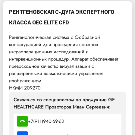
РЕНТГЕНОВСКАЯ С-ДУГА ЭКСПЕРТНОГО
КЛАССА OEC ELITE CFD
Рентгенологическая система с С-образной
конфигурацией для проведения сложных
интраоперационных исследований и
интервенционных процедур. Аппарат обеспечивает
превосходное качество визуализации с
расширенными возможностями управления
изображением.
НКМИ 209270
Связаться со специалистом по продукции GE
HEALTHCARE Провоторов Иван Сергеевич:
+7(911)940-69-62