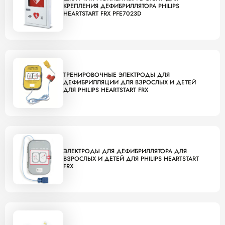
КРЕПЛЕНИЯ ДЕФИБРИЛЛЯТОРА PHILIPS
HEARTSTART FRX PFE7023D
ТРЕНИРОВОЧНЫЕ ЭЛЕКТРОДЫ ДЛЯ
ДЕФИБРИЛЛЯЦИИ ДЛЯ ВЗРОСЛЫХ И ДЕТЕЙ
ДЛЯ PHILIPS HEARTSTART FRX
ЭЛЕКТРОДЫ ДЛЯ ДЕФИБРИЛЛЯТОРА ДЛЯ
ВЗРОСЛЫХ И ДЕТЕЙ ДЛЯ PHILIPS HEARTSTART
FRX