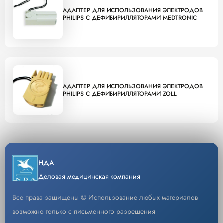
АДАПТЕР ДЛЯ ИСПОЛЬЗОВАНИЯ ЭЛЕКТРОДОВ
PHILIPS C ДЕФИБИРИЛЛЯТОРАМИ MEDTRONIC
АДАПТЕР ДЛЯ ИСПОЛЬЗОВАНИЯ ЭЛЕКТРОДОВ
PHILIPS C ДЕФИБИРИЛЛЯТОРАМИ ZOLL
НДА
Деловая медицинская компания
Все права защищены © Использование любых материалов
возможно только с письменного разрешения