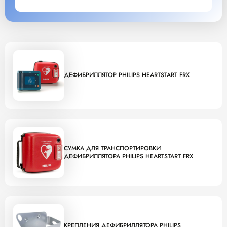
ДЕФИБРИЛЛЯТОР PHILIPS HEARTSTART FRX
СУМКА ДЛЯ ТРАНСПОРТИРОВКИ
ДЕФИБРИЛЛЯТОРА PHILIPS HEARTSTART FRX
КРЕПЛЕНИЯ ДЕФИБРИЛЛЯТОРА PHILIPS