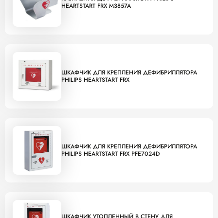
HEARTSTART FRX M3857A
ШКАФЧИК ДЛЯ КРЕПЛЕНИЯ ДЕФИБРИЛЛЯТОРА
PHILIPS HEARTSTART FRX
ШКАФЧИК ДЛЯ КРЕПЛЕНИЯ ДЕФИБРИЛЛЯТОРА
PHILIPS HEARTSTART FRX PFE7024D
ШКАФЧИК УТОПЛЕННЫЙ В СТЕНУ ДЛЯ