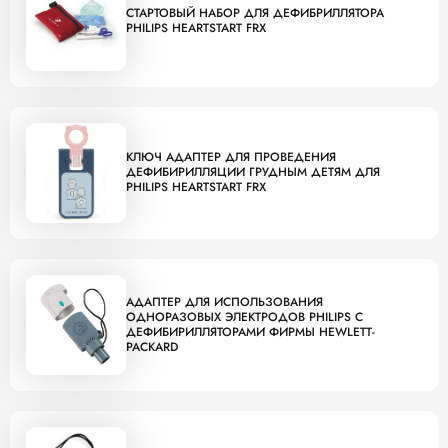
СТАРТОВЫЙ НАБОР ДЛЯ ДЕФИБРИЛЛЯТОРА
PHILIPS HEARTSTART FRX
КЛЮЧ АДАПТЕР ДЛЯ ПРОВЕДЕНИЯ
ДЕФИБИРИЛЛЯЦИИ ГРУДНЫМ ДЕТЯМ ДЛЯ
PHILIPS HEARTSTART FRX
АДАПТЕР ДЛЯ ИСПОЛЬЗОВАНИЯ
ОДНОРАЗОВЫХ ЭЛЕКТРОДОВ PHILIPS C
ДЕФИБИРИЛЛЯТОРАМИ ФИРМЫ HEWLETT-
PACKARD