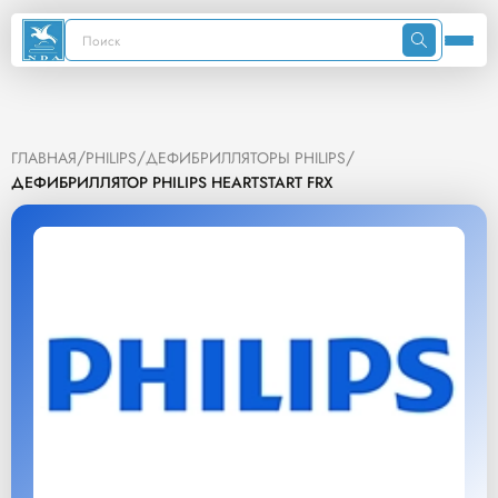
/
/
/
ГЛАВНАЯ
PHILIPS
ДЕФИБРИЛЛЯТОРЫ PHILIPS
ДЕФИБРИЛЛЯТОР PHILIPS HEARTSTART FRX