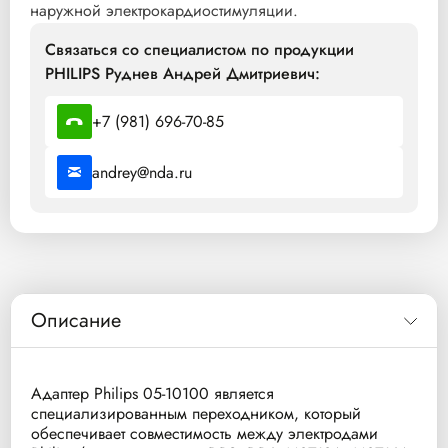
наружной электрокардиостимуляции.
Связаться со специалистом по продукции
PHILIPS Руднев Андрей Дмитриевич:
+7 (981) 696-70-85
andrey@nda.ru
Описание
Адаптер Philips 05-10100 является
специализированным переходником, который
обеспечивает совместимость между электродами