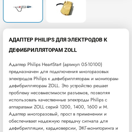
АДАПТЕР PHILIPS ДЛЯ ЭЛЕКТРОДОВ К
ДЕФИБРИЛЛЯТОРАМ ZOLL
Адаптер Philips HeartStart (артикул 05-10100)
предназначен для подключения многоразовых
электродов Philips к дефибрилляторам и мониторам-
дефибрилляторам ZOLL. Это устройство решает
проблему несовместимости разъемов, позволяя
использовать качественные электроды Philips с
аппаратами ZOLL серий 1200, 1400, 1600 и M.
Адаптер многоразовый, прост в применении и
обеспечивает надежную передачу сигнала для
дефибрилляции, кардиоверсии, ЭКГ-мониторинга и