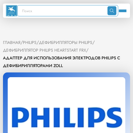
/
/
/
ГЛАВНАЯ
PHILIPS
ДЕФИБРИЛЛЯТОРЫ PHILIPS
/
ДЕФИБРИЛЛЯТОР PHILIPS HEARTSTART FRX
АДАПТЕР ДЛЯ ИСПОЛЬЗОВАНИЯ ЭЛЕКТРОДОВ PHILIPS C
ДЕФИБИРИЛЛЯТОРАМИ ZOLL