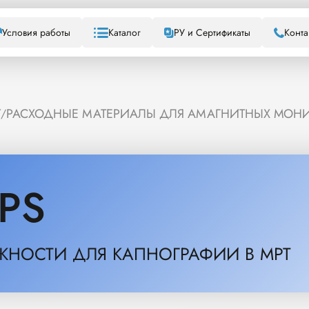
Условия работы
Каталог
РУ и Сертификаты
Конта
Т
РАСХОДНЫЕ МАТЕРИАЛЫ ДЛЯ АМАГНИТНЫХ МОН
/
IPS
НОСТИ ДЛЯ КАПНОГРАФИИ В МРТ