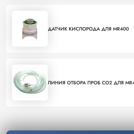
ДАТЧИК КИСЛОРОДА ДЛЯ MR400
ЛИНИЯ ОТБОРА ПРОБ CO2 ДЛЯ MR