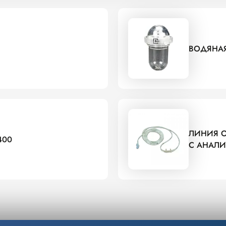
ВОДЯНАЯ
ЛИНИЯ О
400
С АНАЛИ