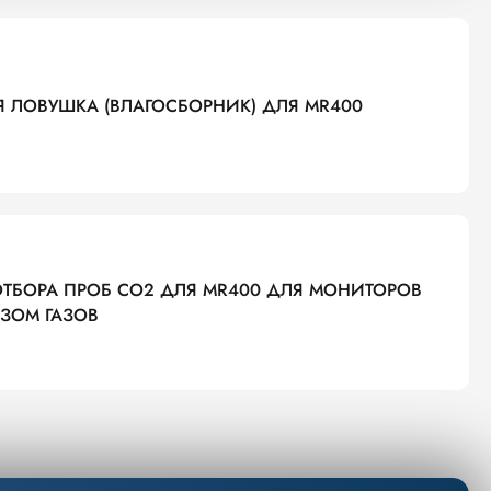
 ЛОВУШКА (ВЛАГОСБОРНИК) ДЛЯ MR400
ТБОРА ПРОБ CO2 ДЛЯ MR400 ДЛЯ МОНИТОРОВ
ЗОМ ГАЗОВ