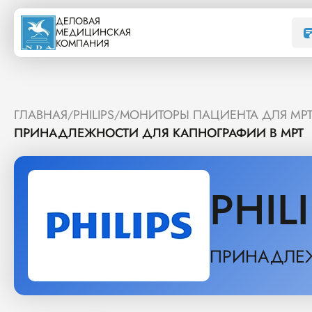
ДЕЛОВАЯ
МЕДИЦИНСКАЯ
КОМПАНИЯ
ГЛАВНАЯ
PHILIPS
МОНИТОРЫ ПАЦИЕНТА ДЛЯ МР
/
/
ПРИНАДЛЕЖНОСТИ ДЛЯ КАПНОГРАФИИ В МРТ
PHIL
ПРИНАДЛЕЖ