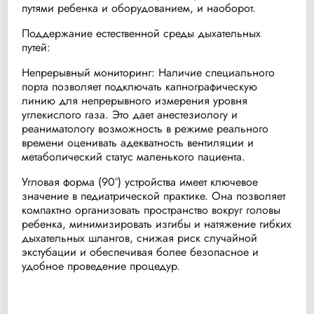
путями ребенка и оборудованием, и наоборот.
Поддержание естественной среды дыхательных
путей:
Непрерывный мониторинг: Наличие специального
порта позволяет подключать капнографическую
линию для непрерывного измерения уровня
углекислого газа. Это дает анестезиологу и
реаниматологу возможность в режиме реального
времени оценивать адекватность вентиляции и
метаболический статус маленького пациента.
Угловая форма (90°) устройства имеет ключевое
значение в педиатрической практике. Она позволяет
компактно организовать пространство вокруг головы
ребенка, минимизировать изгибы и натяжение гибких
дыхательных шлангов, снижая риск случайной
экстубации и обеспечивая более безопасное и
удобное проведение процедур.