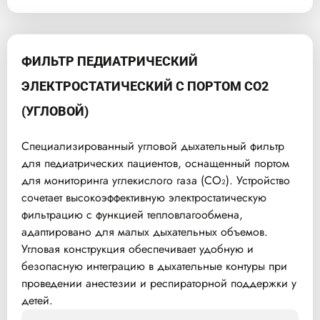
ФИЛЬТР ПЕДИАТРИЧЕСКИЙ
ЭЛЕКТРОСТАТИЧЕСКИЙ С ПОРТОМ CO2
(УГЛОВОЙ)
Специализированный угловой дыхательный фильтр
для педиатрических пациентов, оснащенный портом
для мониторинга углекислого газа (CO₂). Устройство
сочетает высокоэффективную электростатическую
фильтрацию с функцией тепловлагообмена,
адаптировано для малых дыхательных объемов.
Угловая конструкция обеспечивает удобную и
безопасную интеграцию в дыхательные контуры при
проведении анестезии и респираторной поддержки у
детей.