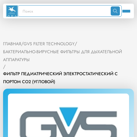
/
/
ГЛАВНАЯ
GVS FILTER TECHNOLOGY
БАКТЕРИАЛЬНО-ВИРУСНЫЕ ФИЛЬТРЫ ДЛЯ ДЫХАТЕЛЬНОЙ
АППАРАТУРЫ
/
ФИЛЬТР ПЕДИАТРИЧЕСКИЙ ЭЛЕКТРОСТАТИЧЕСКИЙ С
ПОРТОМ CO2 (УГЛОВОЙ)