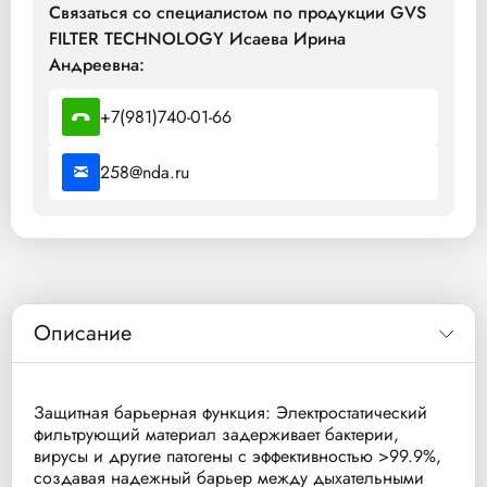
Связаться со специалистом по продукции GVS
FILTER TECHNOLOGY Исаева Ирина
Андреевна:
+7(981)740-01-66
258@nda.ru
Описание
Защитная барьерная функция: Электростатический
фильтрующий материал задерживает бактерии,
вирусы и другие патогены с эффективностью >99.9%,
создавая надежный барьер между дыхательными