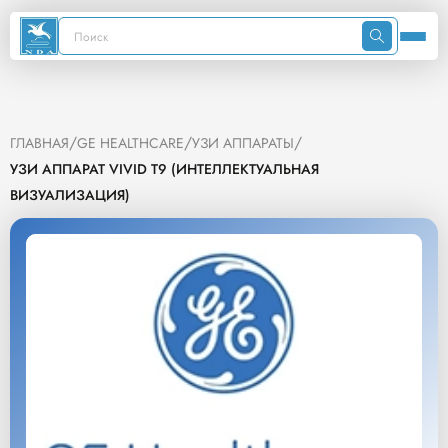
/
/
/
ГЛАВНАЯ
GE HEALTHCARE
УЗИ АППАРАТЫ
УЗИ АППАРАТ VIVID T9 (ИНТЕЛЛЕКТУАЛЬНАЯ
ВИЗУАЛИЗАЦИЯ)