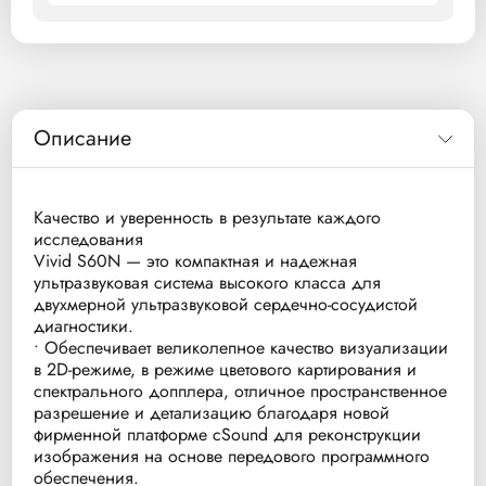
Описание
Качество и уверенность в результате каждого
исследования
Vivid S60N — это компактная и надежная
ультразвуковая система высокого класса для
двухмерной ультразвуковой сердечно-сосудистой
диагностики.
• Обеспечивает великолепное качество визуализации
в 2D-режиме, в режиме цветового картирования и
спектрального допплера, отличное пространственное
разрешение и детализацию благодаря новой
фирменной платформе cSound для реконструкции
изображения на основе передового программного
обеспечения.