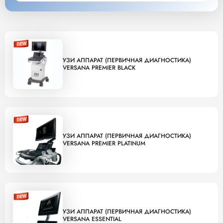
УЗИ АППАРАТ (ПЕРВИЧНАЯ ДИАГНОСТИКА)
VERSANA PREMIER BLACK
УЗИ АППАРАТ (ПЕРВИЧНАЯ ДИАГНОСТИКА)
VERSANA PREMIER PLATINUM
УЗИ АППАРАТ (ПЕРВИЧНАЯ ДИАГНОСТИКА)
VERSANA ESSENTIAL