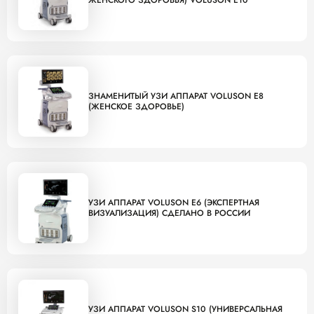
ЗНАМЕНИТЫЙ УЗИ АППАРАТ VOLUSON E8
(ЖЕНСКОЕ ЗДОРОВЬЕ)
УЗИ АППАРАТ VOLUSON E6 (ЭКСПЕРТНАЯ
ВИЗУАЛИЗАЦИЯ) СДЕЛАНО В РОССИИ
УЗИ АППАРАТ VOLUSON S10 (УНИВЕРСАЛЬНАЯ