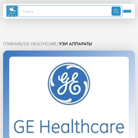
/
/
ГЛАВНАЯ
GE HEALTHCARE
УЗИ АППАРАТЫ