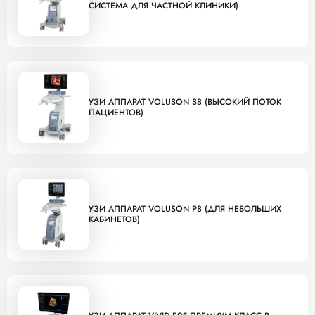
СИСТЕМА ДЛЯ ЧАСТНОЙ КЛИНИКИ)
УЗИ АППАРАТ VOLUSON S8 (ВЫСОКИЙ ПОТОК
ПАЦИЕНТОВ)
УЗИ АППАРАТ VOLUSON P8 (ДЛЯ НЕБОЛЬШИХ
КАБИНЕТОВ)