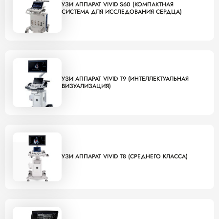
УЗИ АППАРАТ VIVID S60 (КОМПАКТНАЯ
СИСТЕМА ДЛЯ ИССЛЕДОВАНИЯ СЕРДЦА)
УЗИ АППАРАТ VIVID T9 (ИНТЕЛЛЕКТУАЛЬНАЯ
ВИЗУАЛИЗАЦИЯ)
УЗИ АППАРАТ VIVID T8 (СРЕДНЕГО КЛАССА)