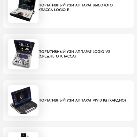
ПОРТАТИВНЫЙ УЗИ АППАРАТ ВЫСОКОГО
КЛАССА LOGIQ E
ПОРТАТИВНЫЙ УЗИ АППАРАТ LOGIQ V2
(СРЕДНЕГО КЛАССА)
ПОРТАТИВНЫЙ УЗИ АППАРАТ VIVID IQ (КАРДИО)