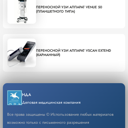
ПЕРЕНОСНОЙ УЗИ АППАРАТ VENUE 50
(ПЛАНШЕТНОГО ТИПА)
ПЕРЕНОСНОЙ УЗИ АППАРАТ VSCAN EXTEND
(КАРМАННЫЙ)
НДА
Деловая медицинская компания
Все права защищены © Использование любых материалов
возможно только с письменного разрешения