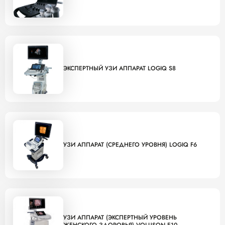
ЭКСПЕРТНЫЙ УЗИ АППАРАТ LOGIQ S8
УЗИ АППАРАТ (СРЕДНЕГО УРОВНЯ) LOGIQ F6
УЗИ АППАРАТ (ЭКСПЕРТНЫЙ УРОВЕНЬ
ЖЕНСКОГО ЗДОРОВЬЯ) VOLUSON E10