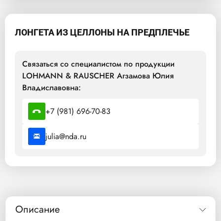
ЛОНГЕТА ИЗ ЦЕЛЛОНЫ НА ПРЕДПЛЕЧЬЕ
Связаться со специалистом по продукции
LOHMANN & RAUSCHER Агзамова Юлия
Владиславовна:
+7 (981) 696-70-83
julia@nda.ru
Описание