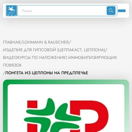
/
/
ГЛАВНАЯ
LOHMANN & RAUSCHER
/
ИЗДЕЛИЯ ДЛЯ ГИПСОВОЙ (ЦЕЛЛАКАСТ, ЦЕЛЛОНА)
ВИДЕОКУРСЫ ПО НАЛОЖЕНИЮ ИММОБИЛИЗИРУЮЩИХ
ПОВЯЗОК
/
ЛОНГЕТА ИЗ ЦЕЛЛОНЫ НА ПРЕДПЛЕЧЬЕ