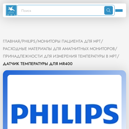
/
/
/
ГЛАВНАЯ
PHILIPS
МОНИТОРЫ ПАЦИЕНТА ДЛЯ МРТ
/
РАСХОДНЫЕ МАТЕРИАЛЫ ДЛЯ АМАГНИТНЫХ МОНИТОРОВ
/
ПРИНАДЛЕЖНОСТИ ДЛЯ ИЗМЕРЕНИЯ ТЕМПЕРАТУРЫ В МРТ
ДАТЧИК ТЕМПЕРАТУРЫ ДЛЯ MR400