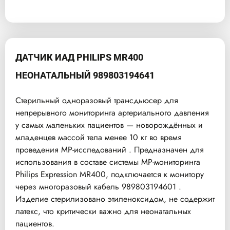
ДАТЧИК ИАД PHILIPS MR400
НЕОНАТАЛЬНЫЙ 989803194641
Стерильный одноразовый трансдьюсер для
непрерывного мониторинга артериального давления
у самых маленьких пациентов — новорождённых и
младенцев массой тела менее 10 кг во время
проведения МР-исследований . Предназначен для
использования в составе системы МР-мониторинга
Philips Expression MR400, подключается к монитору
через многоразовый кабель 989803194601 .
Изделие стерилизовано этиленоксидом, не содержит
латекс, что критически важно для неонатальных
пациентов.