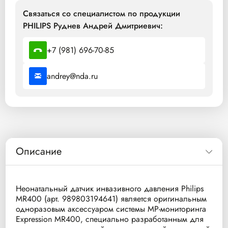
Связаться со специалистом по продукции
PHILIPS Руднев Андрей Дмитриевич:
+7 (981) 696-70-85
andrey@nda.ru
Описание
Неонатальный датчик инвазивного давления Philips
MR400 (арт. 989803194641) является оригинальным
одноразовым аксессуаром системы МР-мониторинга
Expression MR400, специально разработанным для