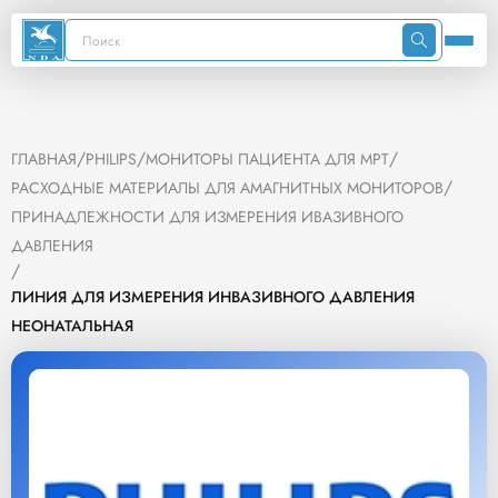
/
/
/
ГЛАВНАЯ
PHILIPS
МОНИТОРЫ ПАЦИЕНТА ДЛЯ МРТ
/
РАСХОДНЫЕ МАТЕРИАЛЫ ДЛЯ АМАГНИТНЫХ МОНИТОРОВ
ПРИНАДЛЕЖНОСТИ ДЛЯ ИЗМЕРЕНИЯ ИВАЗИВНОГО
ДАВЛЕНИЯ
/
ЛИНИЯ ДЛЯ ИЗМЕРЕНИЯ ИНВАЗИВНОГО ДАВЛЕНИЯ
НЕОНАТАЛЬНАЯ